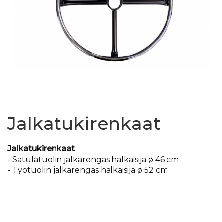
Jalkatukirenkaat
Jalkatukirenkaat
- Satulatuolin jalkarengas halkaisija ø 46 cm
- Työtuolin jalkarengas halkaisija ø 52 cm