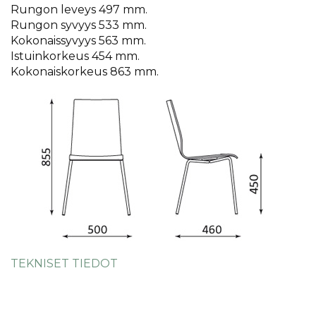
Rungon leveys 497 mm.
Rungon syvyys 533 mm.
Kokonaissyvyys 563 mm.
Istuinkorkeus 454 mm.
Kokonaiskorkeus 863 mm.
TEKNISET TIEDOT