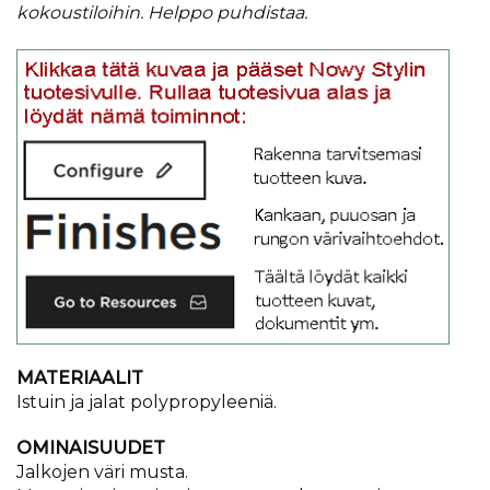
kokoustiloihin. Helppo puhdistaa.
MATERIAALIT
Istuin ja jalat polypropyleeniä.
OMINAISUUDET
Jalkojen väri musta.