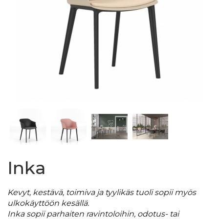
Inka
Kevyt, kestävä, toimiva ja tyylikäs tuoli sopii myös
ulkokäyttöön kesällä.
Inka sopii parhaiten ravintoloihin, odotus- tai