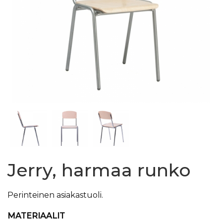
Jerry, harmaa runko
Perinteinen asiakastuoli.
MATERIAALIT