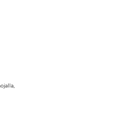
ojalla,