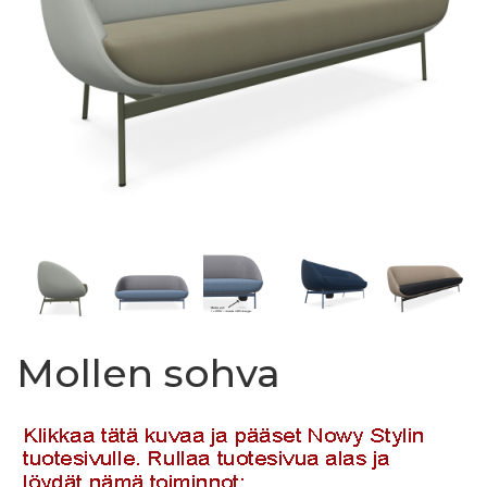
Mollen sohva