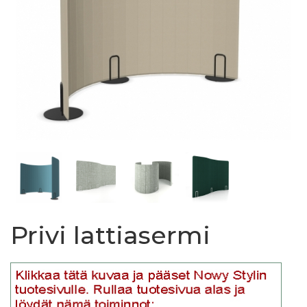
Privi lattiasermi