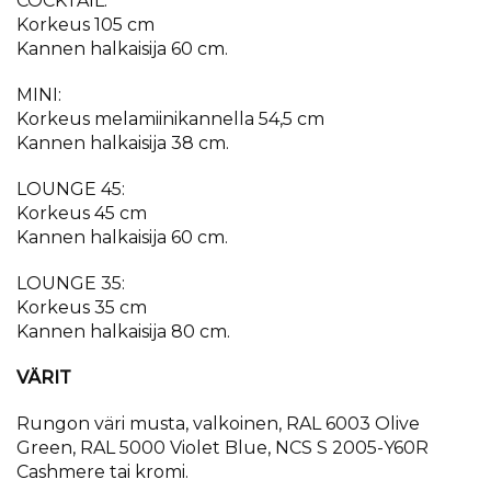
COCKTAIL:
Korkeus 105 cm
Kannen halkaisija 60 cm.
MINI:
Korkeus melamiinikannella 54,5 cm
Kannen halkaisija 38 cm.
LOUNGE 45:
Korkeus 45 cm
Kannen halkaisija 60 cm.
LOUNGE 35:
Korkeus 35 cm
Kannen halkaisija 80 cm.
VÄRIT
Rungon väri musta, valkoinen, RAL 6003 Olive
Green, RAL 5000 Violet Blue, NCS S 2005-Y60R
Cashmere tai kromi.