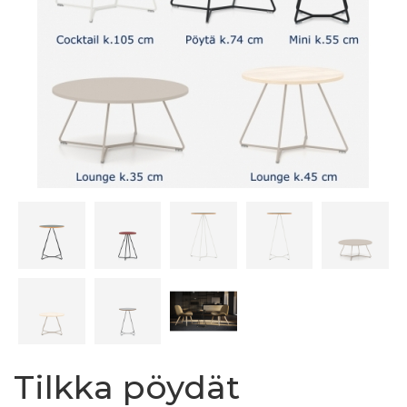
Tilkka pöydät