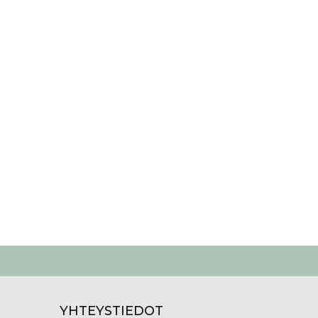
YHTEYSTIEDOT