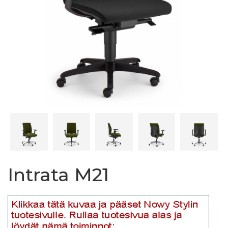
Intrata M21