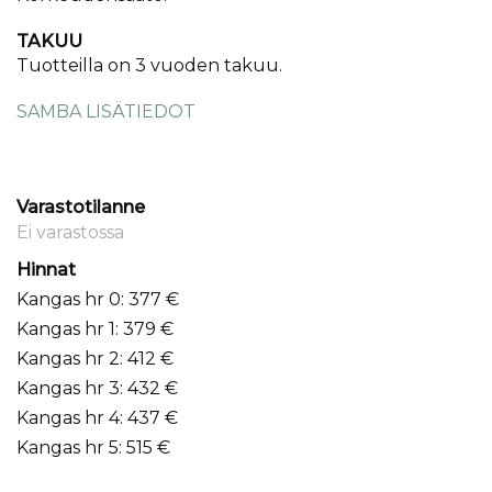
TAKUU
Tuotteilla on 3 vuoden takuu.
SAMBA LISÄTIEDOT
Varastotilanne
Ei varastossa
Hinnat
Kangas hr 0: 377 €
Kangas hr 1: 379 €
Kangas hr 2: 412 €
Kangas hr 3: 432 €
Kangas hr 4: 437 €
Kangas hr 5: 515 €