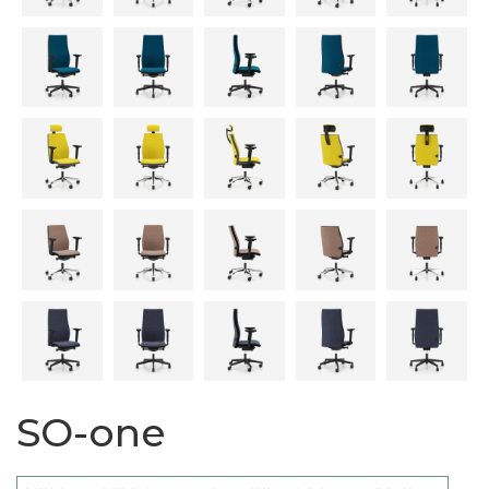
SO-one