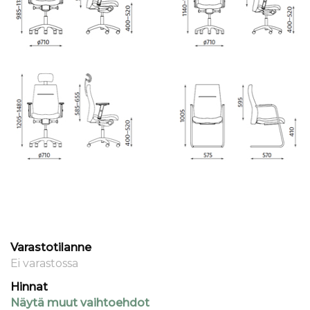
Varastotilanne
Ei varastossa
Hinnat
Näytä muut vaihtoehdot