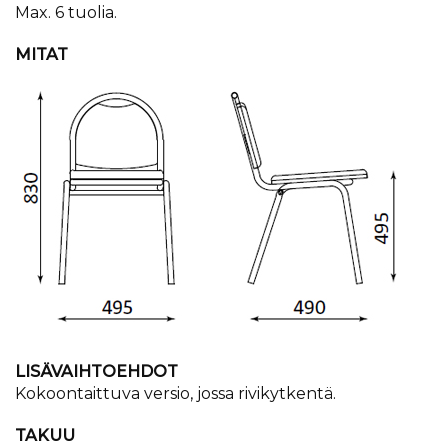
Max. 6 tuolia.
MITAT
LISÄVAIHTOEHDOT
Kokoontaittuva versio, jossa rivikytkentä.
TAKUU