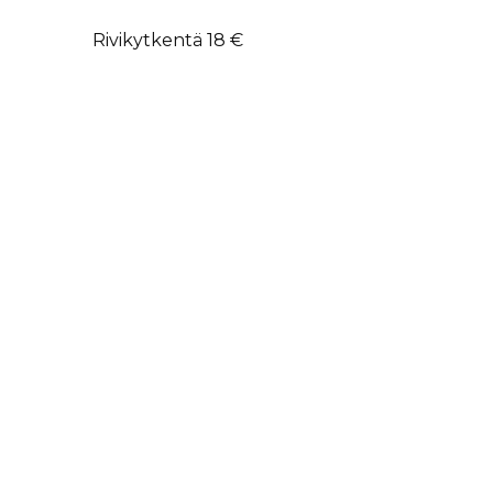
Rivikytkentä 18 €