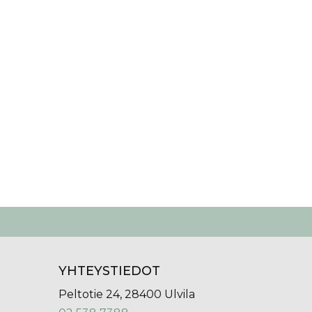
YHTEYSTIEDOT
Peltotie 24, 28400 Ulvila