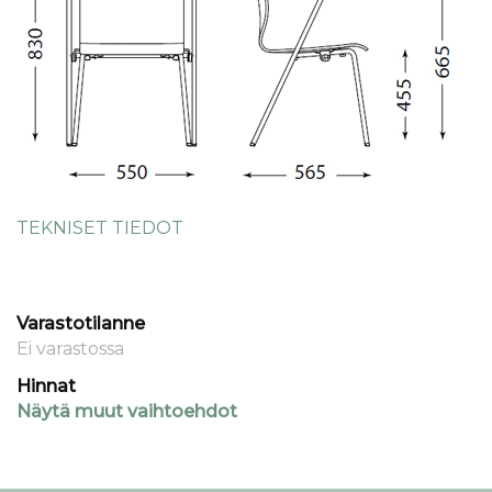
TEKNISET TIEDOT
Varastotilanne
Ei varastossa
Hinnat
Näytä muut vaihtoehdot