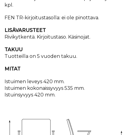
kpl.
FEN TR-kirjoitustasolla: ei ole pinottava.
LISÄVARUSTEET
Rivikytkentä. Kirjoitustaso. Käsinojat.
TAKUU
Tuotteilla on 5 vuoden takuu.
MITAT
Istuimen leveys 420 mm.
Istuimen kokonaissyvyys 535 mm.
Istuinsyvyys 420 mm.