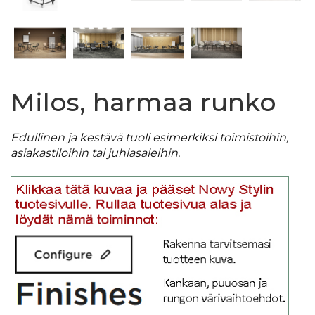
Milos, harmaa runko
Edullinen ja kestävä tuoli esimerkiksi toimistoihin,
asiakastiloihin tai juhlasaleihin.