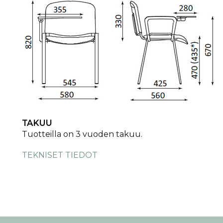
TAKUU
​Tuotteilla on 3 vuoden takuu.
TEKNISET TIEDOT