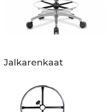
Jalkarenkaat